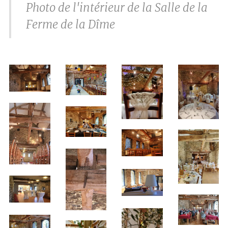
Photo de l'intérieur de la Salle de la
Ferme de la Dîme