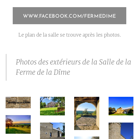
WWW.FACEBOOK.COM/FERMEDIME
Le plan de la salle se trouve après les photos.
Photos des extérieurs de la Salle de la
Ferme de la Dîme