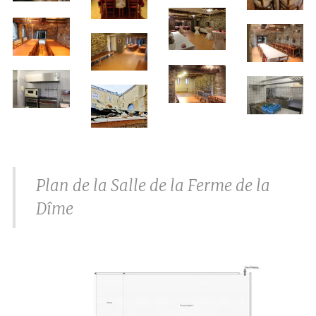
Plan de la Salle de la Ferme de la
Dîme