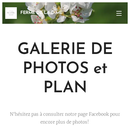
FERME DE LA DÎME
GALERIE DE
PHOTOS et
PLAN
N'hésitez pas à consulter notre page Facebook pour
encore plus de photos!