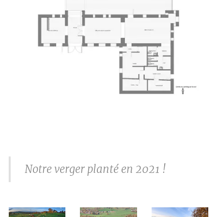
Notre verger planté en 2021 !