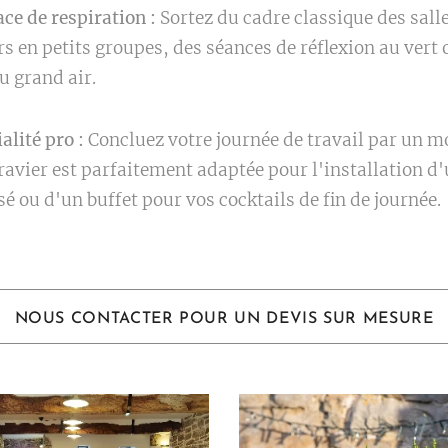
e de respiration :
Sortez du cadre classique des salle
ers en petits groupes, des séances de réflexion au ver
u grand air.
alité pro :
Concluez votre journée de travail par un m
gravier est parfaitement adaptée pour l'installation d
sé ou d'un buffet pour vos cocktails de fin de journée.
NOUS CONTACTER POUR UN DEVIS SUR MESURE