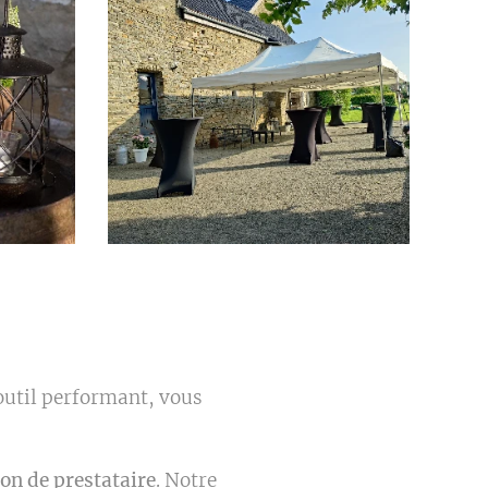
outil performant, vous
on de prestataire
. Notre