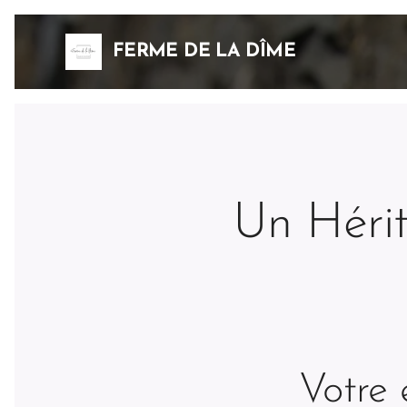
FERME DE LA DÎME
Un Hérit
Votre 