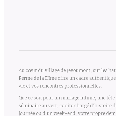
Au cœur du village de Jevoumont, sur les ha
Ferme de la Dîme
offre un cadre authentiqu
vie et vos rencontres professionnelles.
Que ce soit pour un
mariage intime
, une fête
séminaire au vert
, ce site chargé d'histoire 
journée ou d'un week-end, votre propre dem