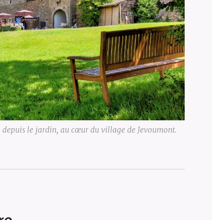
depuis le jardin, au cœur du village de Jevoumont.