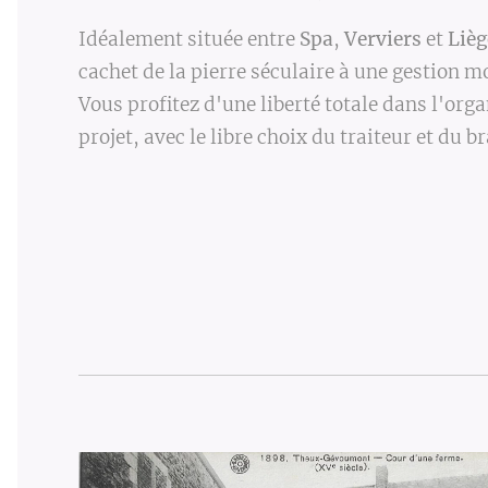
Idéalement située entre
Spa
,
Verviers
et
Lièg
cachet de la pierre séculaire à une gestion 
Vous profitez d'une liberté totale dans l'org
projet, avec le libre choix du traiteur et du b