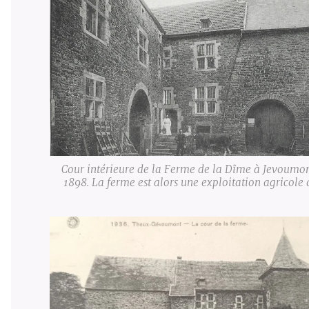
Cour intérieure de la Ferme de la Dîme à Jevoumon
1898. La ferme est alors une exploitation agricole 