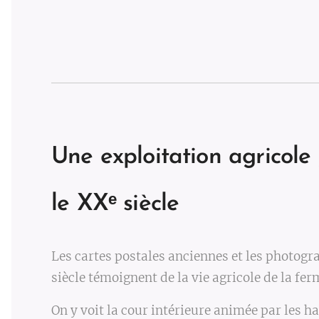
Une exploitation agricole
le XX
ᵉ siècle
Les cartes postales anciennes et les photogr
siècle témoignent de la vie agricole de la fer
On y voit la cour intérieure animée par les ha