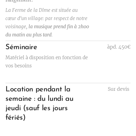
La Ferme de la Dîme est située au
cœur d'un village: par respect de notre
voisinage,
la musique prend fin à 2h00
du matin au plus tard
.
Séminaire
àpd. 450€
Matériel à disposition en fonction de
vos besoins
Location pendant la
Sur devis
semaine :
du lundi au
jeudi (sauf les jours
fériés)