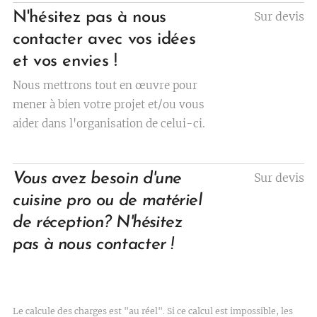
N'hésitez pas à nous
Sur devis
contacter avec vos idées
et vos envies !
Nous mettrons tout en œuvre pour
mener à bien votre projet et/ou vous
aider dans l'organisation de celui-ci.
Vous avez besoin d'une
Sur devis
cuisine pro ou de matériel
de réception? N'hésitez
pas à nous contacter !
Le calcule des charges est "au réel". Si ce calcul est impossible, les