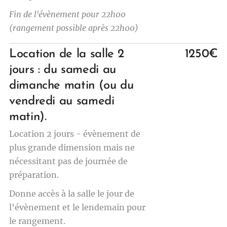
Fin
de l'évènement pour 22h00
(rangement possible après 22h00)
Location de la salle 2
1250€
jours : du samedi au
dimanche matin (ou du
vendredi au samedi
matin).
Location 2 jours - évènement de
plus grande dimension mais ne
nécessitant pas de journée de
préparation.
Donne accès à la salle le jour de
l'évènement et le lendemain pour
le rangement.