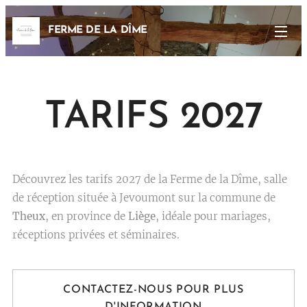
FERME DE LA DÎME
TARIFS 2027
Découvrez les tarifs 2027 de la Ferme de la Dîme, salle
de réception située à Jevoumont sur la commune de
Theux
, en province de
Liège
, idéale pour mariages,
réceptions privées et séminaires.
CONTACTEZ-NOUS POUR PLUS