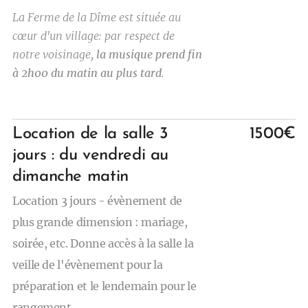
La Ferme de la Dîme est située au
cœur d'un village: par respect de
notre voisinage,
la musique prend fin
à 2h00 du matin au plus tard
.
Location de la salle 3
1500€
jours : du vendredi au
dimanche matin
Location 3 jours - évènement de
plus grande dimension
: mariage,
soirée, etc. Donne accès à la salle la
veille de l'évènement pour la
préparation et le lendemain pour le
rangement.